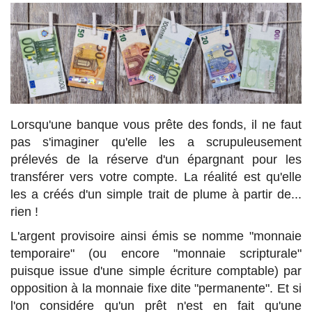
Lorsqu'une banque vous prête des fonds, il ne faut
pas s'imaginer qu'elle les a scrupuleusement
prélevés de la réserve d'un épargnant pour les
transférer vers votre compte. La réalité est qu'elle
les a créés d'un simple trait de plume à partir de...
rien !
L'argent provisoire ainsi émis se nomme "monnaie
temporaire" (ou encore "monnaie scripturale"
puisque issue d'une simple écriture comptable) par
opposition à la monnaie fixe dite "permanente". Et si
l'on considére qu'un prêt n'est en fait qu'une