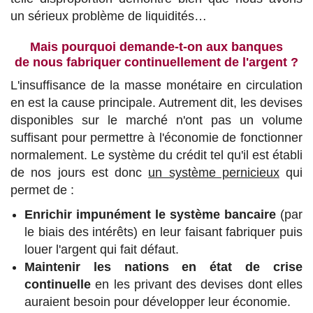
un sérieux problème de liquidités…
Mais pourquoi demande-t-on aux banques
de nous fabriquer continuellement de l'argent ?
L'insuffisance de la masse monétaire en circulation
en est la cause principale. Autrement dit, les devises
disponibles sur le marché n'ont pas un volume
suffisant pour permettre à l'économie de fonctionner
normalement. Le système du crédit tel qu'il est établi
de nos jours est donc
un système pernicieux
qui
permet de :
Enrichir impunément le système bancaire
(par
le biais des intérêts) en leur faisant fabriquer puis
louer l'argent qui fait défaut.
Maintenir les nations en état de crise
continuelle
en les privant des devises dont elles
auraient besoin pour développer leur économie.