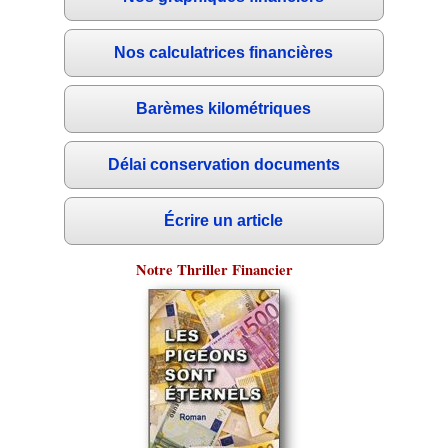
Nos calculatrices financières
Barèmes kilométriques
Délai conservation documents
Écrire un article
Notre Thriller Financier