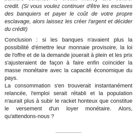
credit. (Si vous voulez continuer d'être les esclaves
des banquiers et payer le coût de votre propre
esclavage, alors laissez les créer l'argent et décider
du crédit)
Conclusion : si les banques n'avaient plus la
possibilité d'émettre leur monnaie provisoire, la loi
de l'offre et de la demande jouerait à plein et les prix
s'ajusteraient de façon à faire enfin coïncider la
masse monétaire avec la capacité économique du
pays.
La consommation s'en trouverait instantanément
relancée, l'emploi serait rétabli et la population
n'aurait plus à subir le racket honteux que constitue
le versement d'un loyer monétaire. Alors,
qu'attendons-nous ?