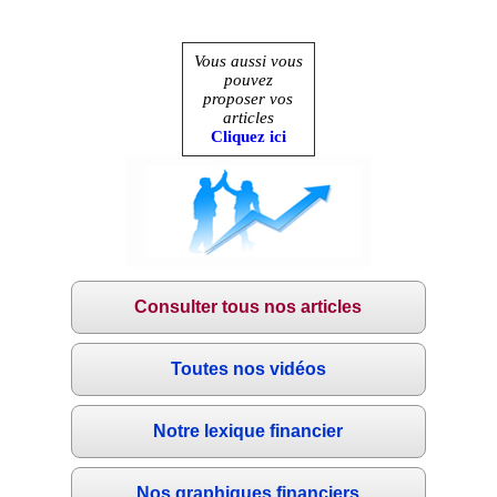
Vous aussi vous
pouvez
proposer vos
articles
Cliquez ici
Consulter tous nos articles
Toutes nos vidéos
Notre lexique financier
Nos graphiques financiers