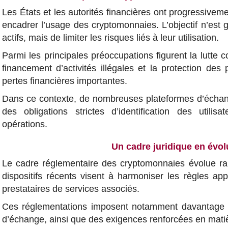
Les États et les autorités financières ont progressivem
encadrer l’usage des cryptomonnaies. L’objectif n’est 
actifs, mais de limiter les risques liés à leur utilisation.
Parmi les principales préoccupations figurent la lutte 
financement d’activités illégales et la protection des 
pertes financières importantes.
Dans ce contexte, de nombreuses plateformes d’échan
des obligations strictes d’identification des utili
opérations.
Un cadre juridique en évol
Le cadre réglementaire des cryptomonnaies évolue ra
dispositifs récents visent à harmoniser les règles app
prestataires de services associés.
Ces réglementations imposent notamment davantage d
d’échange, ainsi que des exigences renforcées en matiè