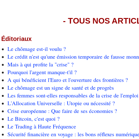
- TOUS NOS ARTICL
Éditoriaux
Le chômage est-il voulu ?
Le crédit n'est qu'une émission temporaire de fausse monn
Mais à qui profite la "crise" ?
Pourquoi l'argent manque-t'il ?
A qui bénéficient l'Euro et l'ouverture des frontières ?
Le chômage est un signe de santé et de progrès
Les femmes sont-elles responsables de la crise de l'emploi
L'Allocation Universelle : Utopie ou nécessité ?
Crise européenne : Que faire de ses économies ?
Le Bitcoin, c'est quoi ?
Le Trading à Haute Fréquence
Sécurité financière en voyage : les bons réflexes numériqu