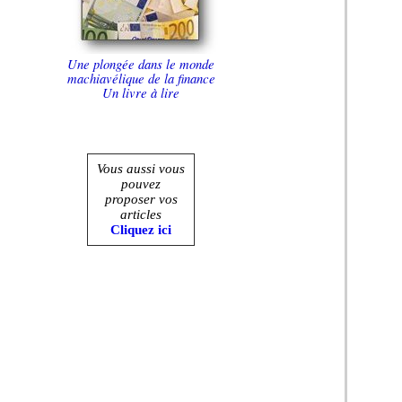
Une plongée dans le monde
machiavélique de la finance
Un livre à lire
Vous aussi vous
pouvez
proposer vos
articles
Cliquez ici