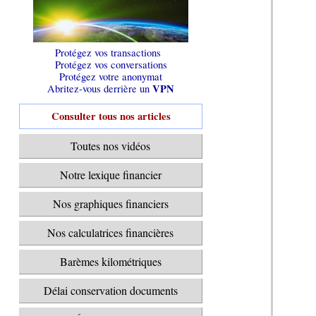
Protégez vos transactions
Protégez vos conversations
Protégez votre anonymat
VPN
Abritez-vous derrière un
Consulter tous nos articles
Toutes nos vidéos
Notre lexique financier
Nos graphiques financiers
Nos calculatrices financières
Barèmes kilométriques
Délai conservation documents