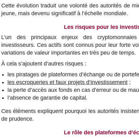
Cette évolution traduit une volonté des autorités de 
jeune, mais devenu significatif à l’échelle mondiale.
Les risques pour les invest
L’un des principaux enjeux des cryptomonnaies
investisseurs. Ces actifs sont connus pour leur forte vol
variations de valeur importantes en très peu de temps.
À cela s’ajoutent d’autres risques :
les piratages de plateformes d’échange ou de portefe
les escroqueries et faux projets d’investissement
;
la perte d’accès aux fonds en cas d’erreur ou de mau
l’absence de garantie de capital.
Ces éléments expliquent pourquoi les autorités insisten
de prudence.
Le rôle des plateformes d’