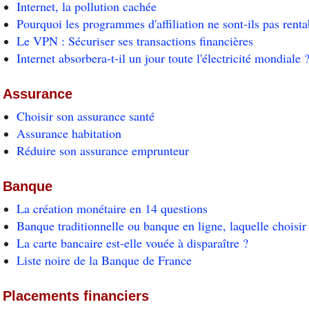
Internet, la pollution cachée
Pourquoi les programmes d'affiliation ne sont-ils pas renta
Le VPN : Sécuriser ses transactions financières
Internet absorbera-t-il un jour toute l'électricité mondiale 
Assurance
Choisir son assurance santé
Assurance habitation
Réduire son assurance emprunteur
Banque
La création monétaire en 14 questions
Banque traditionnelle ou banque en ligne, laquelle choisir
La carte bancaire est-elle vouée à disparaître ?
Liste noire de la Banque de France
Placements financiers