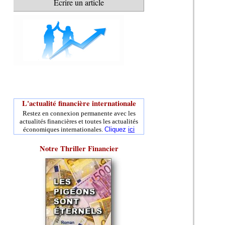
Écrire un article
L'actualité financière internationale
Restez en connexion permanente avec les
actualités financières et toutes les actualités
économiques internationales.
Cliquez
ici
Notre Thriller Financier