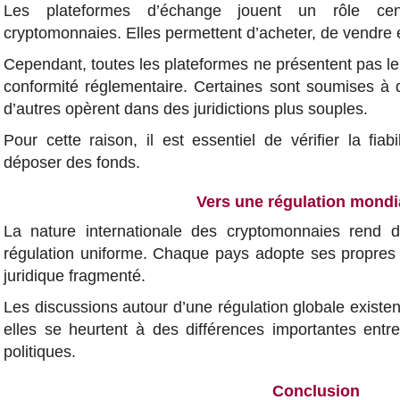
Les plateformes d’échange jouent un rôle cen
cryptomonnaies. Elles permettent d’acheter, de vendre e
Cependant, toutes les plateformes ne présentent pas l
conformité réglementaire. Certaines sont soumises à d
d’autres opèrent dans des juridictions plus souples.
Pour cette raison, il est essentiel de vérifier la fiab
déposer des fonds.
Vers une régulation mondi
La nature internationale des cryptomonnaies rend di
régulation uniforme. Chaque pays adopte ses propres 
juridique fragmenté.
Les discussions autour d’une régulation globale existe
elles se heurtent à des différences importantes ent
politiques.
Conclusion