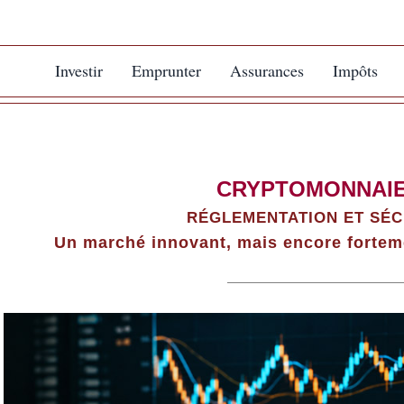
Investir
Emprunter
Assurances
Impôts
CRYPTOMONNAI
RÉGLEMENTATION ET SÉC
Un marché innovant, mais encore fortem