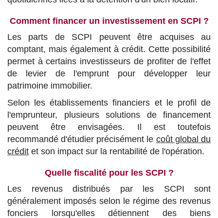
Comment financer un investissement en SCPI ?
Les parts de SCPI peuvent être acquises au
comptant, mais également à crédit. Cette possibilité
permet à certains investisseurs de profiter de l'effet
de levier de l'emprunt pour développer leur
patrimoine immobilier.
Selon les établissements financiers et le profil de
l'emprunteur, plusieurs solutions de financement
peuvent être envisagées. Il est toutefois
recommandé d'étudier précisément le
coût global du
crédit
et son impact sur la rentabilité de l'opération.
Quelle fiscalité pour les SCPI ?
Les revenus distribués par les SCPI sont
généralement imposés selon le régime des revenus
fonciers lorsqu'elles détiennent des biens