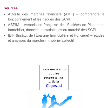
Sources
Autorité des marchés financiers (AMF) – comprendre le
fonctionnement et les risques des SCPI
ASPIM – Association française des Sociétés de Placement
Immobilier, données et statistiques du marché des SCPI
IEIF (Institut de l'Épargne Immobilière et Foncière) – études
et analyses du marché immobilier collectif
Vous aussi vous
pouvez
proposer vos
articles
Cliquez ici