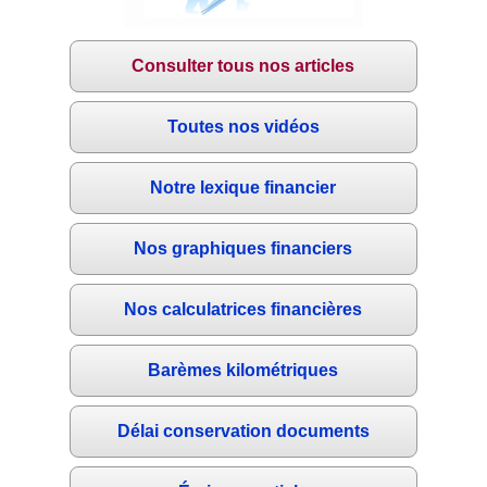
Consulter tous nos articles
Toutes nos vidéos
Notre lexique financier
Nos graphiques financiers
Nos calculatrices financières
Barèmes kilométriques
Délai conservation documents