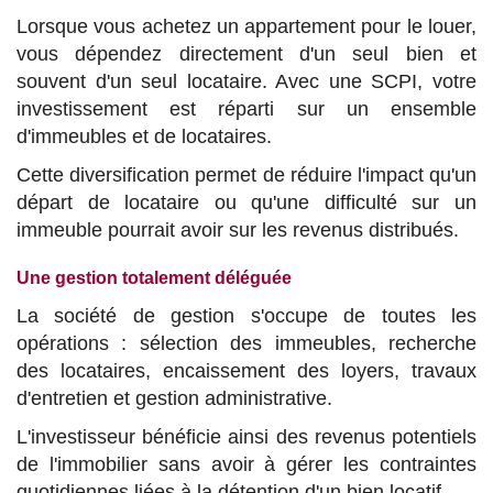
Lorsque vous achetez un appartement pour le louer,
vous dépendez directement d'un seul bien et
souvent d'un seul locataire. Avec une SCPI, votre
investissement est réparti sur un ensemble
d'immeubles et de locataires.
Cette diversification permet de réduire l'impact qu'un
départ de locataire ou qu'une difficulté sur un
immeuble pourrait avoir sur les revenus distribués.
Une gestion totalement déléguée
La société de gestion s'occupe de toutes les
opérations : sélection des immeubles, recherche
des locataires, encaissement des loyers, travaux
d'entretien et gestion administrative.
L'investisseur bénéficie ainsi des revenus potentiels
de l'immobilier sans avoir à gérer les contraintes
quotidiennes liées à la détention d'un bien locatif.