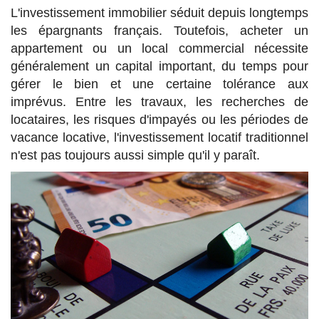
L'investissement immobilier séduit depuis longtemps
les épargnants français. Toutefois, acheter un
appartement ou un local commercial nécessite
généralement un capital important, du temps pour
gérer le bien et une certaine tolérance aux
imprévus. Entre les travaux, les recherches de
locataires, les risques d'impayés ou les périodes de
vacance locative, l'investissement locatif traditionnel
n'est pas toujours aussi simple qu'il y paraît.