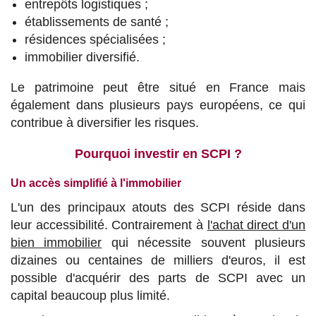
entrepôts logistiques ;
établissements de santé ;
résidences spécialisées ;
immobilier diversifié.
Le patrimoine peut être situé en France mais
également dans plusieurs pays européens, ce qui
contribue à diversifier les risques.
Pourquoi investir en SCPI ?
Un accès simplifié à l'immobilier
L'un des principaux atouts des SCPI réside dans
leur accessibilité. Contrairement à
l'achat direct d'un
bien immobilier
qui nécessite souvent plusieurs
dizaines ou centaines de milliers d'euros, il est
possible d'acquérir des parts de SCPI avec un
capital beaucoup plus limité.