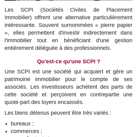
Les SCPI (Sociétés Civiles de Placement
Immobilier) offrent une alternative particulièrement
intéressante. Souvent surnommées « pierre papier
», elles permettent d'investir indirectement dans
l'immobilier tout en bénéficiant d'une gestion
entièrement déléguée à des professionnels.
Qu'est-ce qu'une SCPI ?
Une SCPI est une société qui acquiert et gère un
patrimoine immobilier pour le compte de ses
associés. Les investisseurs achètent des parts de
cette société et perçoivent en contrepartie une
quote-part des loyers encaissés.
Les biens détenus peuvent être très variés :
bureaux ;
commerces ;