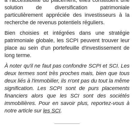
à l'accessibilité du placement, elles constituent une
solution de diversification patrimoniale
particulièrement appréciée des investisseurs à la
recherche de revenus potentiels réguliers.
Bien choisies et intégrées dans une stratégie
patrimoniale globale, les SCPI peuvent trouver leur
place au sein d'un portefeuille d'investissement de
long terme.
À noter qu'il ne faut pas confondre SCPI et SCI. Les
deux termes sont très proches mais, bien que tous
deux liés à l'immobilier, ils n'ont pas du tout la même
signification. Les SCPI sont de purs placements
financiers alors que les SCI sont des sociétés
immobilières. Pour en savoir plus, reportez-vous à
notre article sur
les SCI
.