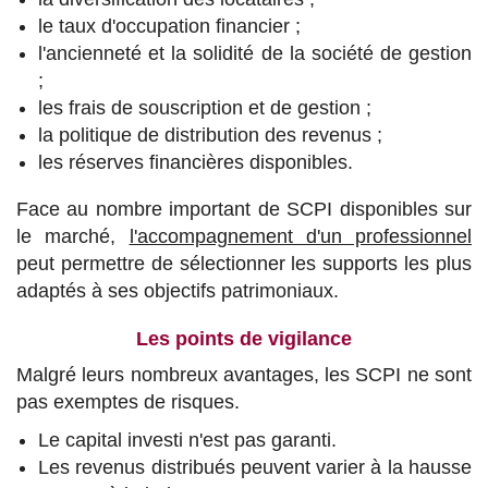
le taux d'occupation financier ;
l'ancienneté et la solidité de la société de gestion
;
les frais de souscription et de gestion ;
la politique de distribution des revenus ;
les réserves financières disponibles.
Face au nombre important de SCPI disponibles sur
le marché,
l'accompagnement d'un professionnel
peut permettre de sélectionner les supports les plus
adaptés à ses objectifs patrimoniaux.
Les points de vigilance
Malgré leurs nombreux avantages, les SCPI ne sont
pas exemptes de risques.
Le capital investi n'est pas garanti.
Les revenus distribués peuvent varier à la hausse