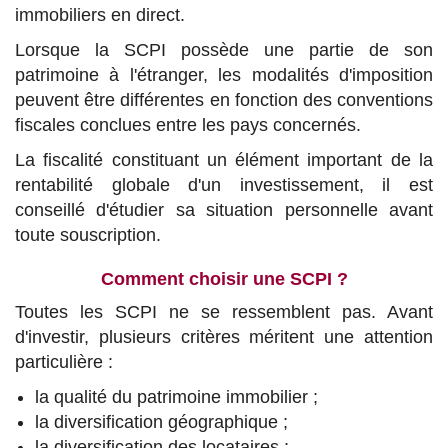
immobiliers en direct.
Lorsque la SCPI possède une partie de son
patrimoine à l'étranger, les modalités d'imposition
peuvent être différentes en fonction des conventions
fiscales conclues entre les pays concernés.
La fiscalité constituant un élément important de la
rentabilité globale d'un investissement, il est
conseillé d'étudier sa situation personnelle avant
toute souscription.
Comment choisir une SCPI ?
Toutes les SCPI ne se ressemblent pas. Avant
d'investir, plusieurs critères méritent une attention
particulière :
la qualité du patrimoine immobilier ;
la diversification géographique ;
la diversification des locataires ;