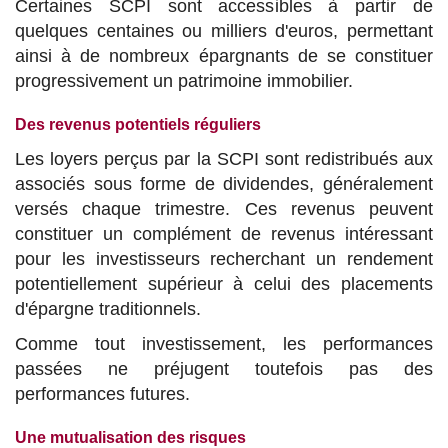
Certaines SCPI sont accessibles à partir de
quelques centaines ou milliers d'euros, permettant
ainsi à de nombreux épargnants de se constituer
progressivement un patrimoine immobilier.
Des revenus potentiels réguliers
Les loyers perçus par la SCPI sont redistribués aux
associés sous forme de dividendes, généralement
versés chaque trimestre. Ces revenus peuvent
constituer un complément de revenus intéressant
pour les investisseurs recherchant un rendement
potentiellement supérieur à celui des placements
d'épargne traditionnels.
Comme tout investissement, les performances
passées ne préjugent toutefois pas des
performances futures.
Une mutualisation des risques