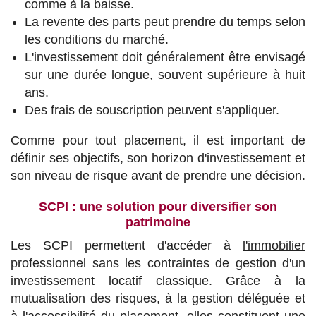
comme à la baisse.
La revente des parts peut prendre du temps selon
les conditions du marché.
L'investissement doit généralement être envisagé
sur une durée longue, souvent supérieure à huit
ans.
Des frais de souscription peuvent s'appliquer.
Comme pour tout placement, il est important de
définir ses objectifs, son horizon d'investissement et
son niveau de risque avant de prendre une décision.
SCPI : une solution pour diversifier son
patrimoine
Les SCPI permettent d'accéder à
l'immobilier
professionnel sans les contraintes de gestion d'un
investissement locatif
classique. Grâce à la
mutualisation des risques, à la gestion déléguée et