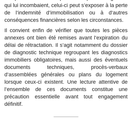
qui lui incombaient, celui-ci peut s’exposer à la perte
de l’indemnité d’immobilisation ou à d’autres
conséquences financières selon les circonstances.
Il convient enfin de vérifier que toutes les pièces
annexes ont bien été remises avant l’expiration du
délai de rétractation. Il s’agit notamment du dossier
de diagnostic technique regroupant les diagnostics
immobiliers obligatoires, mais aussi des éventuels
documents techniques, procès-verbaux
d’assemblées générales ou plans du logement
lorsque ceux-ci existent. Une lecture attentive de
l’ensemble de ces documents constitue une
précaution essentielle avant tout engagement
définitif.