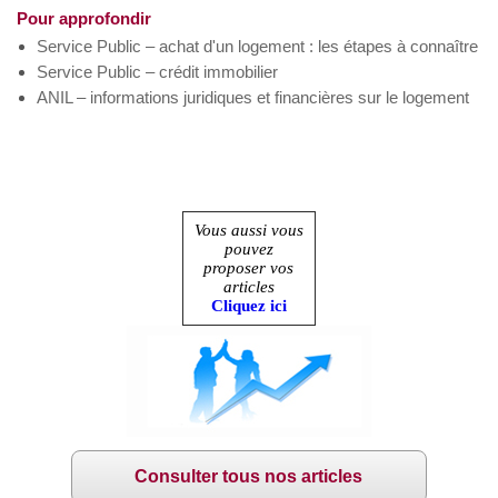
Pour approfondir
Service Public – achat d'un logement : les étapes à connaître
Service Public – crédit immobilier
ANIL – informations juridiques et financières sur le logement
Vous aussi vous
pouvez
proposer vos
articles
Cliquez ici
Consulter tous nos articles