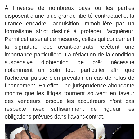
À l’inverse de nombreux pays où les parties
disposent d’une plus grande liberté contractuelle, la
France encadre
l’acquisition immobilière
par un
formalisme strict destiné à protéger l’acquéreur.
Parmi cet arsenal de mesures, celles qui concernent
la signature des avant-contrats revêtent une
importance particulière. La rédaction de la condition
suspensive d’obtention de prêt nécessite
notamment un soin tout particulier afin que
l’acheteur puisse s’en prévaloir en cas de refus de
financement. En effet, une jurisprudence abondante
montre que les litiges tournent souvent en faveur
des vendeurs lorsque les acquéreurs n’ont pas
respecté avec suffisamment de rigueur les
obligations prévues dans l’avant-contrat.