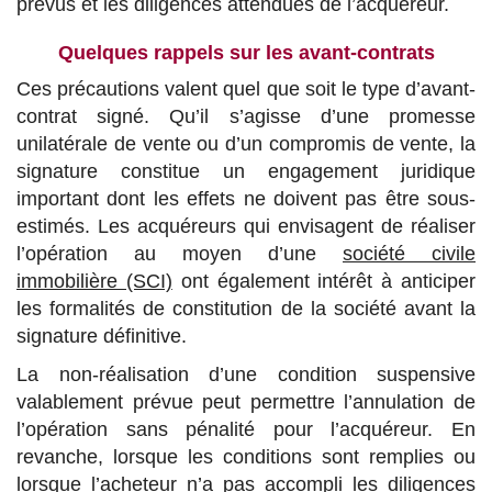
prévus et les diligences attendues de l’acquéreur.
Quelques rappels sur les avant-contrats
Ces précautions valent quel que soit le type d’avant-
contrat signé. Qu’il s’agisse d’une promesse
unilatérale de vente ou d’un compromis de vente, la
signature constitue un engagement juridique
important dont les effets ne doivent pas être sous-
estimés. Les acquéreurs qui envisagent de réaliser
l’opération au moyen d’une
société civile
immobilière (SCI)
ont également intérêt à anticiper
les formalités de constitution de la société avant la
signature définitive.
La non-réalisation d’une condition suspensive
valablement prévue peut permettre l’annulation de
l’opération sans pénalité pour l’acquéreur. En
revanche, lorsque les conditions sont remplies ou
lorsque l’acheteur n’a pas accompli les diligences