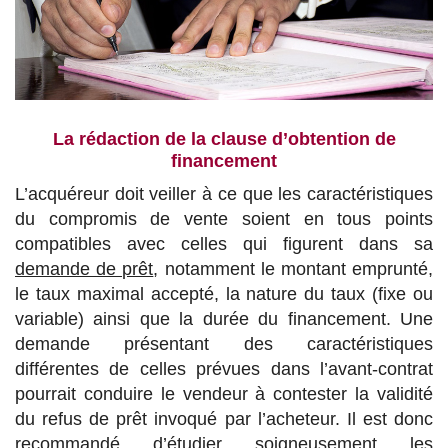
La rédaction de la clause d’obtention de
financement
L’acquéreur doit veiller à ce que les caractéristiques
du compromis de vente soient en tous points
compatibles avec celles qui figurent dans sa
demande de prêt
, notamment le montant emprunté,
le taux maximal accepté, la nature du taux (fixe ou
variable) ainsi que la durée du financement. Une
demande présentant des caractéristiques
différentes de celles prévues dans l’avant-contrat
pourrait conduire le vendeur à contester la validité
du refus de prêt invoqué par l’acheteur. Il est donc
recommandé d’étudier soigneusement les