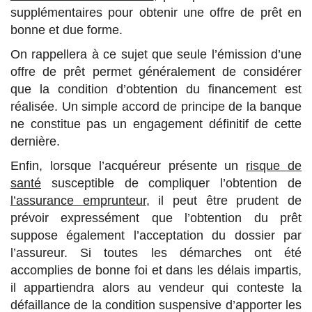
supplémentaires pour obtenir une offre de prêt en
bonne et due forme.
On rappellera à ce sujet que seule l’émission d’une
offre de prêt permet généralement de considérer
que la condition d’obtention du financement est
réalisée. Un simple accord de principe de la banque
ne constitue pas un engagement définitif de cette
dernière.
Enfin, lorsque l’acquéreur présente un
risque de
santé
susceptible de compliquer l’obtention de
l’assurance emprunteur
, il peut être prudent de
prévoir expressément que l’obtention du prêt
suppose également l’acceptation du dossier par
l’assureur. Si toutes les démarches ont été
accomplies de bonne foi et dans les délais impartis,
il appartiendra alors au vendeur qui conteste la
défaillance de la condition suspensive d’apporter les