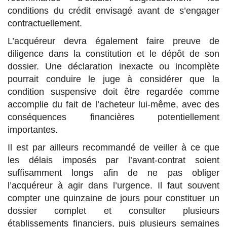
conditions du crédit envisagé avant de s’engager
contractuellement.
L’acquéreur devra également faire preuve de
diligence dans la constitution et le dépôt de son
dossier. Une déclaration inexacte ou incomplète
pourrait conduire le juge à considérer que la
condition suspensive doit être regardée comme
accomplie du fait de l’acheteur lui-même, avec des
conséquences financières potentiellement
importantes.
Il est par ailleurs recommandé de veiller à ce que
les délais imposés par l’avant-contrat soient
suffisamment longs afin de ne pas obliger
l’acquéreur à agir dans l’urgence. Il faut souvent
compter une quinzaine de jours pour constituer un
dossier complet et consulter plusieurs
établissements financiers
, puis plusieurs semaines