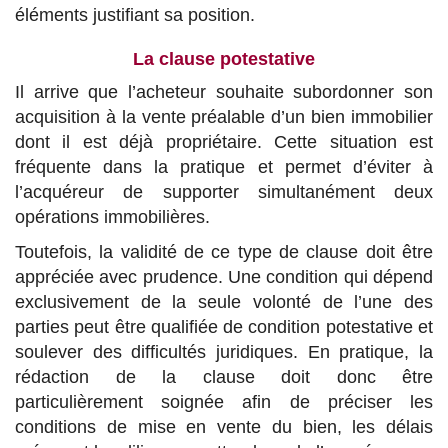
éléments justifiant sa position.
La clause potestative
Il arrive que l’acheteur souhaite subordonner son
acquisition à la vente préalable d’un bien immobilier
dont il est déjà propriétaire. Cette situation est
fréquente dans la pratique et permet d’éviter à
l’acquéreur de supporter simultanément deux
opérations immobilières.
Toutefois, la validité de ce type de clause doit être
appréciée avec prudence. Une condition qui dépend
exclusivement de la seule volonté de l’une des
parties peut être qualifiée de condition potestative et
soulever des difficultés juridiques. En pratique, la
rédaction de la clause doit donc être
particulièrement soignée afin de préciser les
conditions de mise en vente du bien, les délais