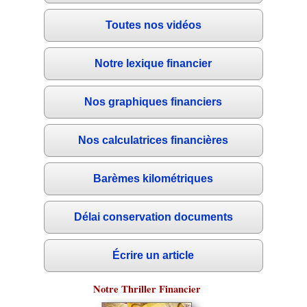
Toutes nos vidéos
Notre lexique financier
Nos graphiques financiers
Nos calculatrices financières
Barèmes kilométriques
Délai conservation documents
Écrire un article
Notre Thriller Financier