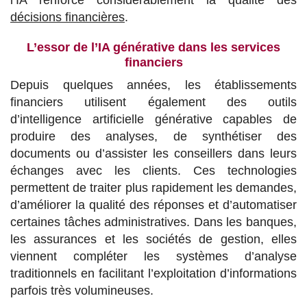
l’IA renforce considérablement la qualité des
décisions financières
.
L’essor de l’IA générative dans les services
financiers
Depuis quelques années, les établissements
financiers utilisent également des outils
d’intelligence artificielle générative capables de
produire des analyses, de synthétiser des
documents ou d’assister les conseillers dans leurs
échanges avec les clients. Ces technologies
permettent de traiter plus rapidement les demandes,
d’améliorer la qualité des réponses et d’automatiser
certaines tâches administratives. Dans les banques,
les assurances et les sociétés de gestion, elles
viennent compléter les systèmes d’analyse
traditionnels en facilitant l’exploitation d’informations
parfois très volumineuses.