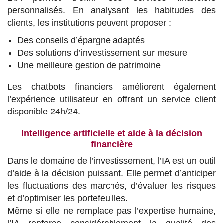
personnalisés. En analysant les habitudes des
clients, les institutions peuvent proposer :
Des conseils d’épargne adaptés
Des solutions d’investissement sur mesure
Une meilleure gestion de patrimoine
Les chatbots financiers améliorent également
l’expérience utilisateur en offrant un service client
disponible 24h/24.
Intelligence artificielle et aide à la décision
financière
Dans le domaine de l’investissement, l’IA est un outil
d’aide à la décision puissant. Elle permet d’anticiper
les fluctuations des marchés, d’évaluer les risques
et d’optimiser les portefeuilles.
Même si elle ne remplace pas l’expertise humaine,