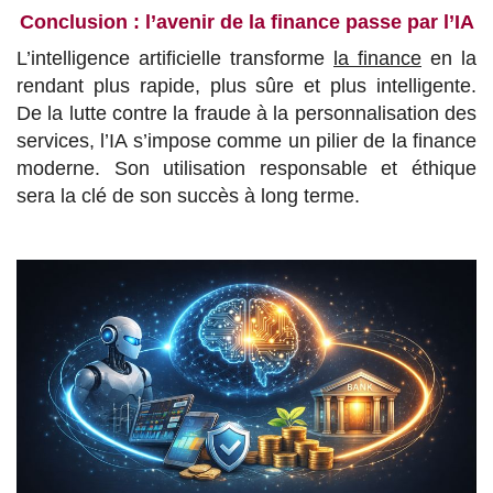
Conclusion : l’avenir de la finance passe par l’IA
L’intelligence artificielle transforme
la finance
en la
rendant plus rapide, plus sûre et plus intelligente.
De la lutte contre la fraude à la personnalisation des
services, l’IA s’impose comme un pilier de la finance
moderne. Son utilisation responsable et éthique
sera la clé de son succès à long terme.