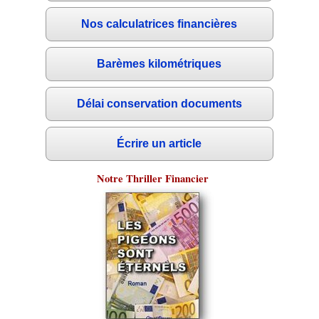
Nos calculatrices financières
Barèmes kilométriques
Délai conservation documents
Écrire un article
Notre Thriller Financier