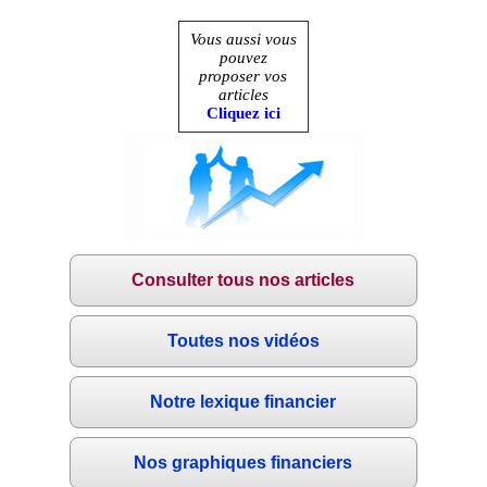
Vous aussi vous
pouvez
proposer vos
articles
Cliquez ici
Consulter tous nos articles
Toutes nos vidéos
Notre lexique financier
Nos graphiques financiers