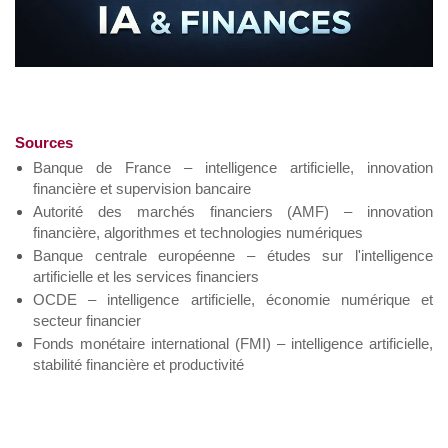
Sources
Banque de France – intelligence artificielle, innovation
financière et supervision bancaire
Autorité des marchés financiers (AMF) – innovation
financière, algorithmes et technologies numériques
Banque centrale européenne – études sur l'intelligence
artificielle et les services financiers
OCDE – intelligence artificielle, économie numérique et
secteur financier
Fonds monétaire international (FMI) – intelligence artificielle,
stabilité financière et productivité