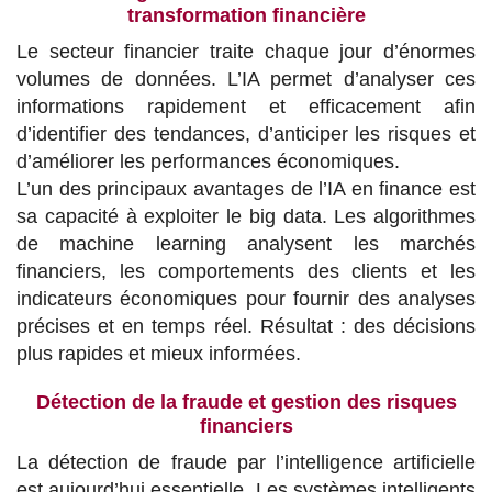
transformation financière
Le secteur financier traite chaque jour d’énormes
volumes de données. L’IA permet d’analyser ces
informations rapidement et efficacement afin
d’identifier des tendances, d’anticiper les risques et
d’améliorer les performances économiques.
L’un des principaux avantages de l’IA en finance est
sa capacité à exploiter le big data. Les algorithmes
de machine learning analysent les marchés
financiers, les comportements des clients et les
indicateurs économiques pour fournir des analyses
précises et en temps réel. Résultat : des décisions
plus rapides et mieux informées.
Détection de la fraude et gestion des risques
financiers
La détection de fraude par l’intelligence artificielle
est aujourd’hui essentielle. Les systèmes intelligents