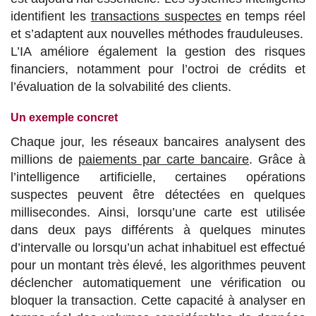
identifient les
transactions suspectes
en temps réel
et s’adaptent aux nouvelles méthodes frauduleuses.
L’IA améliore également la gestion des risques
financiers, notamment pour l’octroi de crédits et
l’évaluation de la solvabilité des clients.
Un exemple concret
Chaque jour, les réseaux bancaires analysent des
millions de
paiements par carte bancaire
. Grâce à
l’intelligence artificielle, certaines opérations
suspectes peuvent être détectées en quelques
millisecondes. Ainsi, lorsqu’une carte est utilisée
dans deux pays différents à quelques minutes
d’intervalle ou lorsqu’un achat inhabituel est effectué
pour un montant très élevé, les algorithmes peuvent
déclencher automatiquement une vérification ou
bloquer la transaction. Cette capacité à analyser en