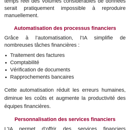
temps réel des volumes considérables de données
serait pratiquement impossible à reproduire
manuellement.
Automatisation des processus financiers
Grâce à l’automatisation, l’IA simplifie de
nombreuses tâches financières :
Traitement des factures
Comptabilité
Vérification de documents
Rapprochements bancaires
Cette automatisation réduit les erreurs humaines,
diminue les coûts et augmente la productivité des
équipes financières.
Personnalisation des services financiers
L’IA permet d’offrir des services financiers