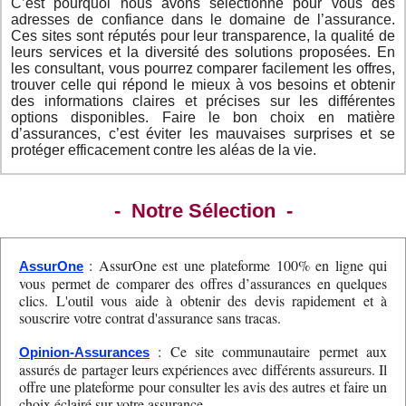
C’est pourquoi nous avons sélectionné pour vous des
adresses de confiance dans le domaine de l’assurance.
Ces sites sont réputés pour leur transparence, la qualité de
leurs services et la diversité des solutions proposées. En
les consultant, vous pourrez comparer facilement les offres,
trouver celle qui répond le mieux à vos besoins et obtenir
des informations claires et précises sur les différentes
options disponibles. Faire le bon choix en matière
d’assurances, c’est éviter les mauvaises surprises et se
protéger efficacement contre les aléas de la vie.
- Notre Sélection -
: AssurOne est une plateforme 100% en ligne qui
AssurOne
vous permet de comparer des offres d’assurances en quelques
clics. L'outil vous aide à obtenir des devis rapidement et à
souscrire votre contrat d'assurance sans tracas.
: Ce site communautaire permet aux
Opinion-Assurances
assurés de partager leurs expériences avec différents assureurs. Il
offre une plateforme pour consulter les avis des autres et faire un
choix éclairé sur votre assurance.