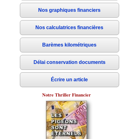
Nos graphiques financiers
Nos calculatrices financières
Barèmes kilométriques
Délai conservation documents
Écrire un article
Notre Thriller Financier