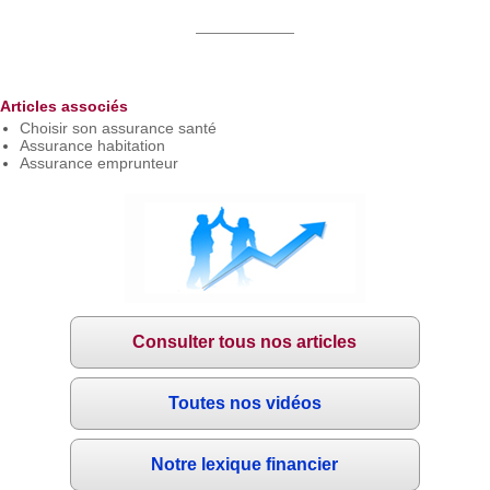
Articles associés
Choisir son assurance santé
Assurance habitation
Assurance emprunteur
Consulter tous nos articles
Toutes nos vidéos
Notre lexique financier