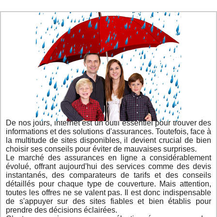
De nos jours, internet est un outil essentiel pour trouver des
informations et des solutions d'assurances. Toutefois, face à
la multitude de sites disponibles, il devient crucial de bien
choisir ses conseils pour éviter de mauvaises surprises.
Le marché des assurances en ligne a considérablement
évolué, offrant aujourd'hui des services comme des devis
instantanés, des comparateurs de tarifs et des conseils
détaillés pour chaque type de couverture. Mais attention,
toutes les offres ne se valent pas. Il est donc indispensable
de s'appuyer sur des sites fiables et bien établis pour
prendre des décisions éclairées.