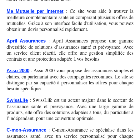
: Ce site vous aide à trouver la
Ma Mutuelle par Internet
meilleure complémentaire santé en comparant plusieurs offres de
mutuelles. Grâce à son interface facile d'utilisation, vous pouvez
obtenir un devis personnalisé rapidement.
: April Assurances propose une gamme
April Assurances
diversifiée de solutions d’assurances santé et prévoyance. Avec
un service client réactif, elle offre une gestion simplifiée des
contrats et une protection adaptée à vos besoins.
: Assu 2000 vous propose des assurances simples et
Assu 2000
claires, en partenariat avec des compagnies reconnues. Le site se
distingue par sa capacité à personnaliser les offres pour chaque
besoin spécifique.
: SwissLife est un acteur majeur dans le secteur de
SwissLife
l’assurance santé et prévoyance. Avec une large gamme de
produits, elle offre des solutions adaptées à tous, du particulier à
l’indépendant, pour une couverture optimale.
: C-mon-Assurance se spécialise dans les
C-mon-Assurance
assurances santé, avec un service personnalisé pour chaque