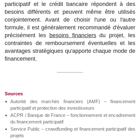
participatif et le crédit bancaire répondent à des
besoins différents et peuvent même être utilisés
conjointement. Avant de choisir l'une ou l'autre
formule, il est généralement recommandé d'évaluer
précisément les
besoins financiers
du projet, les
contraintes de remboursement éventuelles et les
avantages stratégiques qu'apporte chaque mode de
financement.
Sources
Autorité des marchés financiers (AMF) – financement
participatif et protection des investisseurs
ACPR / Banque de France – fonctionnement et encadrement
du financement participatif
Service Public – crowdfunding et financement participatif des
projets