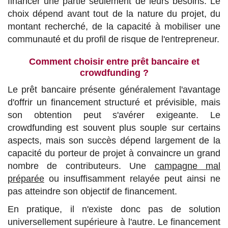
financer une partie seulement de leurs besoins. Le
choix dépend avant tout de la nature du projet, du
montant recherché, de la capacité à mobiliser une
communauté et du profil de risque de l'entrepreneur.
Comment choisir entre prêt bancaire et
crowdfunding ?
Le prêt bancaire présente généralement l'avantage
d'offrir un financement structuré et prévisible, mais
son obtention peut s'avérer exigeante. Le
crowdfunding est souvent plus souple sur certains
aspects, mais son succès dépend largement de la
capacité du porteur de projet à convaincre un grand
nombre de contributeurs. Une
campagne mal
préparée
ou insuffisamment relayée peut ainsi ne
pas atteindre son objectif de financement.
En pratique, il n'existe donc pas de solution
universellement supérieure à l'autre. Le financement