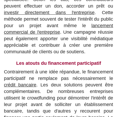
peuvent effectuer un don, accorder un prêt ou
investir directement dans l'entreprise
. Cette
méthode permet souvent de tester l'intérêt du public
pour un projet avant même le
lancement
commercial de l'entreprise
. Une campagne réussie
peut également apporter une visibilité médiatique
appréciable et contribuer à créer une première
communauté de clients ou de soutiens.
Les atouts du financement participatif
Contrairement à une idée répandue, le financement
participatif ne remplace pas nécessairement le
crédit bancaire
. Les deux solutions peuvent être
complémentaires. De nombreuses entreprises
utilisent le crowdfunding pour démontrer l'intérêt de
leur projet avant de solliciter un établissement
bancaire, tandis que d'autres y recourent pour