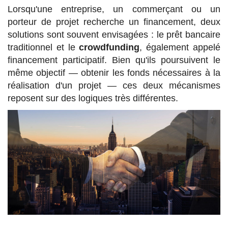
Lorsqu'une entreprise, un commerçant ou un
porteur de projet recherche un financement, deux
solutions sont souvent envisagées : le prêt bancaire
traditionnel et le
crowdfunding
, également appelé
financement participatif. Bien qu'ils poursuivent le
même objectif — obtenir les fonds nécessaires à la
réalisation d'un projet — ces deux mécanismes
reposent sur des logiques très différentes.