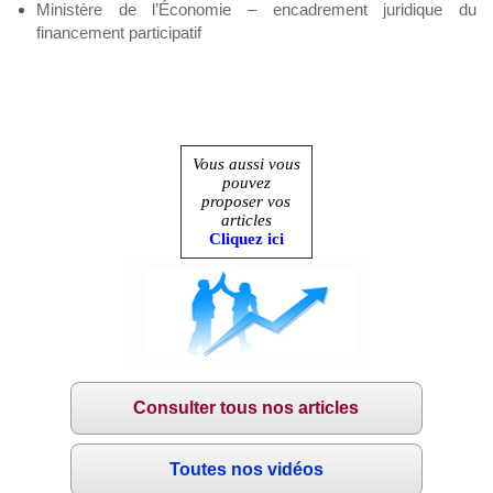
Ministère de l’Économie – encadrement juridique du
financement participatif
Vous aussi vous
pouvez
proposer vos
articles
Cliquez ici
Consulter tous nos articles
Toutes nos vidéos