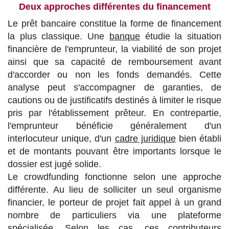
Deux approches différentes du financement
Le prêt bancaire constitue la forme de financement
la plus classique. Une
banque
étudie la situation
financière de l'emprunteur, la viabilité de son projet
ainsi que sa capacité de remboursement avant
d'accorder ou non les fonds demandés. Cette
analyse peut s'accompagner de garanties, de
cautions ou de justificatifs destinés à limiter le risque
pris par l'établissement prêteur. En contrepartie,
l'emprunteur bénéficie généralement d'un
interlocuteur unique, d'un
cadre juridique
bien établi
et de montants pouvant être importants lorsque le
dossier est jugé solide.
Le crowdfunding fonctionne selon une approche
différente. Au lieu de solliciter un seul organisme
financier, le porteur de projet fait appel à un grand
nombre de particuliers via une plateforme
spécialisée. Selon les cas, ces contributeurs