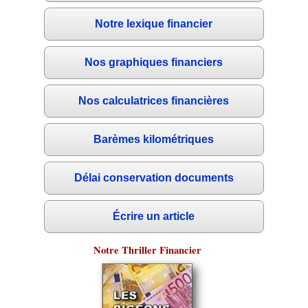
Notre lexique financier
Nos graphiques financiers
Nos calculatrices financières
Barèmes kilométriques
Délai conservation documents
Écrire un article
Notre Thriller Financier