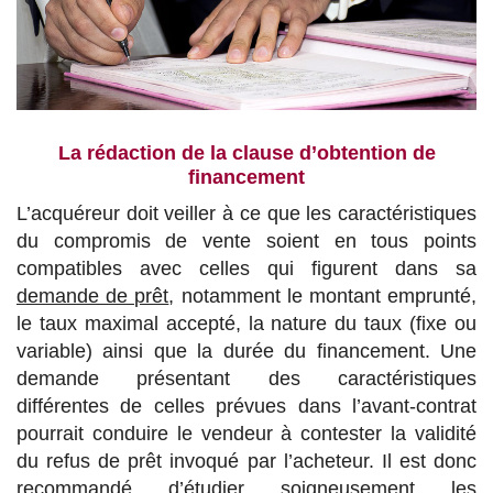
La rédaction de la clause d’obtention de
financement
L’acquéreur doit veiller à ce que les caractéristiques
du compromis de vente soient en tous points
compatibles avec celles qui figurent dans sa
demande de prêt
, notamment le montant emprunté,
le taux maximal accepté, la nature du taux (fixe ou
variable) ainsi que la durée du financement. Une
demande présentant des caractéristiques
différentes de celles prévues dans l’avant-contrat
pourrait conduire le vendeur à contester la validité
du refus de prêt invoqué par l’acheteur. Il est donc
recommandé d’étudier soigneusement les