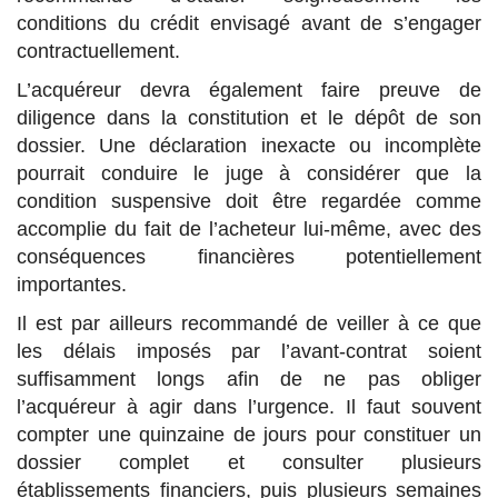
conditions du crédit envisagé avant de s’engager
contractuellement.
L’acquéreur devra également faire preuve de
diligence dans la constitution et le dépôt de son
dossier. Une déclaration inexacte ou incomplète
pourrait conduire le juge à considérer que la
condition suspensive doit être regardée comme
accomplie du fait de l’acheteur lui-même, avec des
conséquences financières potentiellement
importantes.
Il est par ailleurs recommandé de veiller à ce que
les délais imposés par l’avant-contrat soient
suffisamment longs afin de ne pas obliger
l’acquéreur à agir dans l’urgence. Il faut souvent
compter une quinzaine de jours pour constituer un
dossier complet et consulter plusieurs
établissements financiers
, puis plusieurs semaines