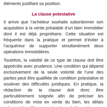
éléments justifiant sa position.
La clause potestative
Il arrive que l’acheteur souhaite subordonner son
acquisition à la vente préalable d’un bien immobilier
dont il est déjà propriétaire. Cette situation est
fréquente dans la pratique et permet d’éviter à
l’acquéreur de supporter simultanément deux
opérations immobilières.
Toutefois, la validité de ce type de clause doit être
appréciée avec prudence. Une condition qui dépend
exclusivement de la seule volonté de l’une des
parties peut être qualifiée de condition potestative et
soulever des difficultés juridiques. En pratique, la
rédaction de la clause doit donc être
particulièrement soignée afin de préciser les
conditions de mise en vente du bien, les délais