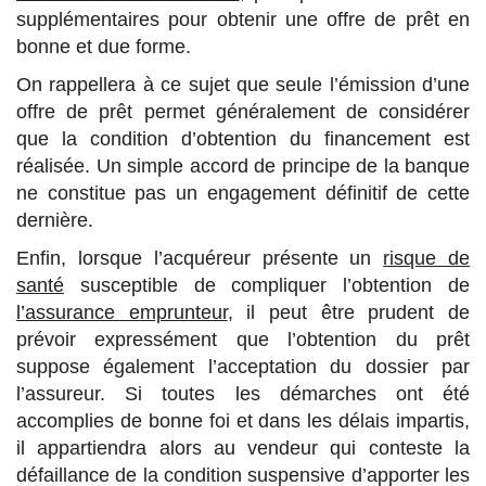
supplémentaires pour obtenir une offre de prêt en
bonne et due forme.
On rappellera à ce sujet que seule l’émission d’une
offre de prêt permet généralement de considérer
que la condition d’obtention du financement est
réalisée. Un simple accord de principe de la banque
ne constitue pas un engagement définitif de cette
dernière.
Enfin, lorsque l’acquéreur présente un
risque de
santé
susceptible de compliquer l’obtention de
l’assurance emprunteur
, il peut être prudent de
prévoir expressément que l’obtention du prêt
suppose également l’acceptation du dossier par
l’assureur. Si toutes les démarches ont été
accomplies de bonne foi et dans les délais impartis,
il appartiendra alors au vendeur qui conteste la
défaillance de la condition suspensive d’apporter les