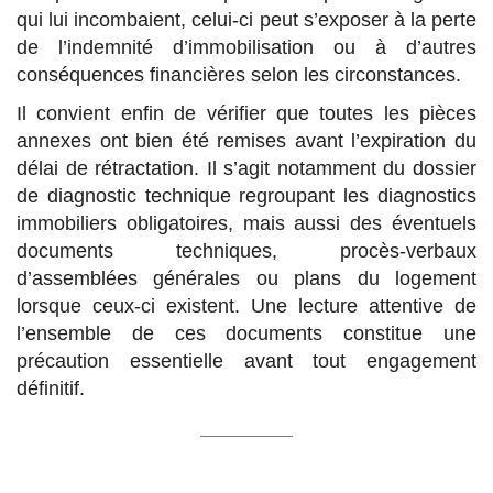
qui lui incombaient, celui-ci peut s’exposer à la perte
de l’indemnité d’immobilisation ou à d’autres
conséquences financières selon les circonstances.
Il convient enfin de vérifier que toutes les pièces
annexes ont bien été remises avant l’expiration du
délai de rétractation. Il s’agit notamment du dossier
de diagnostic technique regroupant les diagnostics
immobiliers obligatoires, mais aussi des éventuels
documents techniques, procès-verbaux
d’assemblées générales ou plans du logement
lorsque ceux-ci existent. Une lecture attentive de
l’ensemble de ces documents constitue une
précaution essentielle avant tout engagement
définitif.