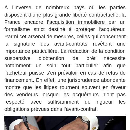
À l’inverse de nombreux pays où les parties
disposent d’une plus grande liberté contractuelle, la
France encadre
l’acquisition immobilière
par un
formalisme strict destiné à protéger l’acquéreur.
Parmi cet arsenal de mesures, celles qui concernent
la signature des avant-contrats revêtent une
importance particulière. La rédaction de la condition
suspensive d’obtention de prêt nécessite
notamment un soin tout particulier afin que
l’acheteur puisse s’en prévaloir en cas de refus de
financement. En effet, une jurisprudence abondante
montre que les litiges tournent souvent en faveur
des vendeurs lorsque les acquéreurs n’ont pas
respecté avec suffisamment de rigueur les
obligations prévues dans l’avant-contrat.