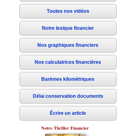
Toutes nos vidéos
Notre lexique financier
Nos graphiques financiers
Nos calculatrices financières
Barèmes kilométriques
Délai conservation documents
Écrire un article
Notre Thriller Financier