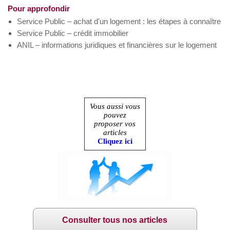
Pour approfondir
Service Public – achat d'un logement : les étapes à connaître
Service Public – crédit immobilier
ANIL – informations juridiques et financières sur le logement
Vous aussi vous
pouvez
proposer vos
articles
Cliquez ici
Consulter tous nos articles