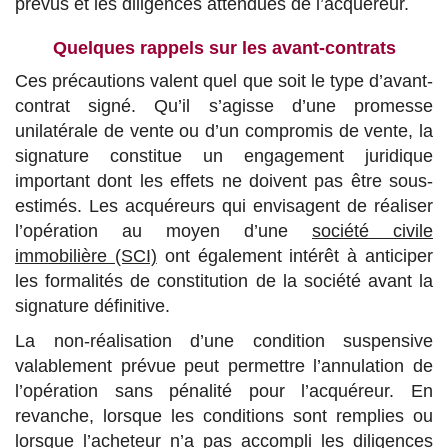
prévus et les diligences attendues de l’acquéreur.
Quelques rappels sur les avant-contrats
Ces précautions valent quel que soit le type d’avant-
contrat signé. Qu’il s’agisse d’une promesse
unilatérale de vente ou d’un compromis de vente, la
signature constitue un engagement juridique
important dont les effets ne doivent pas être sous-
estimés. Les acquéreurs qui envisagent de réaliser
l’opération au moyen d’une
société civile
immobilière (SCI)
ont également intérêt à anticiper
les formalités de constitution de la société avant la
signature définitive.
La non-réalisation d’une condition suspensive
valablement prévue peut permettre l’annulation de
l’opération sans pénalité pour l’acquéreur. En
revanche, lorsque les conditions sont remplies ou
lorsque l’acheteur n’a pas accompli les diligences