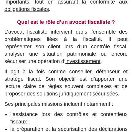
importants, tout en assurant la conformité aux
obligations fiscales
.
Quel est le rôle d’un avocat fiscaliste ?
L’avocat fiscaliste intervient dans l’ensemble des
problématiques liées à la fiscalité. Il peut
représenter son client lors d’un contrôle fiscal,
analyser une situation patrimoniale ou encore
sécuriser une opération d’
investissement
.
Il agit à la fois comme conseiller, défenseur et
stratège fiscal. Son objectif est d’apporter une
lecture claire de règles souvent complexes et de
proposer des solutions juridiquement sécurisées.
Ses principales missions incluent notamment :
l’assistance lors des contrôles et contentieux
fiscaux ;
la préparation et la sécurisation des déclarations