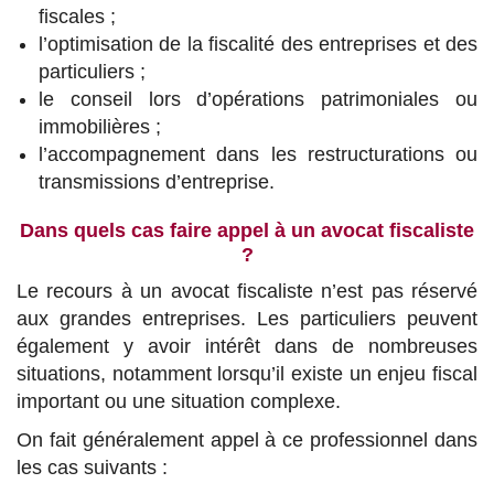
fiscales ;
l’optimisation de la fiscalité des entreprises et des
particuliers ;
le conseil lors d’opérations patrimoniales ou
immobilières ;
l’accompagnement dans les restructurations ou
transmissions d’entreprise.
Dans quels cas faire appel à un avocat fiscaliste
?
Le recours à un avocat fiscaliste n’est pas réservé
aux grandes entreprises. Les particuliers peuvent
également y avoir intérêt dans de nombreuses
situations, notamment lorsqu’il existe un enjeu fiscal
important ou une situation complexe.
On fait généralement appel à ce professionnel dans
les cas suivants :