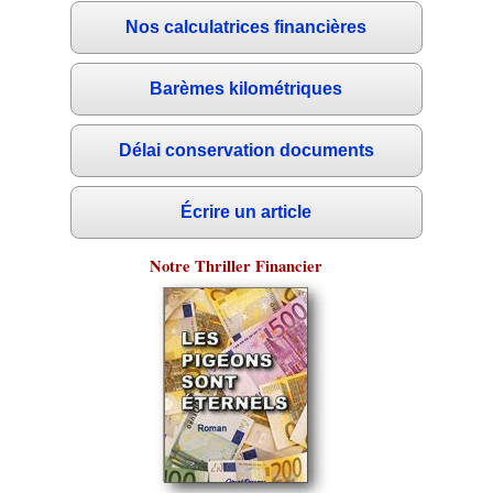
Nos calculatrices financières
Barèmes kilométriques
Délai conservation documents
Écrire un article
Notre Thriller Financier