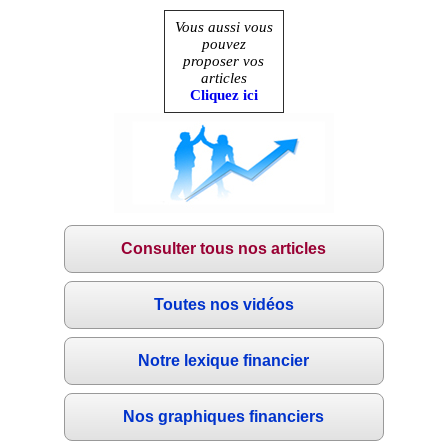
Vous aussi vous
pouvez
proposer vos
articles
Cliquez ici
Consulter tous nos articles
Toutes nos vidéos
Notre lexique financier
Nos graphiques financiers