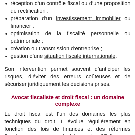
réception d’un contrôle fiscal ou d’une proposition
de rectification ;
préparation d’un
investissement immobilier
ou
financier ;
optimisation de la fiscalité personnelle ou
patrimoniale ;
création ou transmission d’entreprise ;
gestion d’une
situation fiscale internationale
.
Son intervention permet souvent d’anticiper les
risques, d’éviter des erreurs coûteuses et de
sécuriser juridiquement les décisions prises.
Avocat fiscaliste et droit fiscal : un domaine
complexe
Le droit fiscal est l’un des domaines les plus
techniques du droit. Il évolue régulièrement en
fonction des lois de finances et des réformes