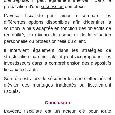
d’entreprise
. Il peut également intervenir dans la
préparation d'une
succession
complexe.
L’avocat fiscaliste peut aider à comparer les
différentes options disponibles afin d’identifier la
solution la plus adaptée en fonction des objectifs de
rentabilité, du niveau de risque et de la situation
personnelle ou professionnelle du client.
Il intervient également dans les stratégies de
structuration patrimoniale et peut accompagner les
investisseurs dans la compréhension des dispositifs
fiscaux existants.
Son rôle est alors de sécuriser les choix effectués et
d’éviter des montages inadaptés ou
fiscalement
risqués
.
Conclusion
L’avocat fiscaliste est un acteur clé pour toute