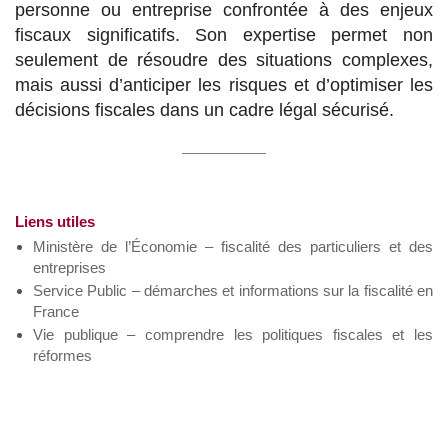
personne ou entreprise confrontée à des enjeux
fiscaux significatifs. Son expertise permet non
seulement de résoudre des situations complexes,
mais aussi d’anticiper les risques et d’optimiser les
décisions fiscales dans un cadre légal sécurisé.
Liens utiles
Ministère de l’Économie – fiscalité des particuliers et des
entreprises
Service Public – démarches et informations sur la fiscalité en
France
Vie publique – comprendre les politiques fiscales et les
réformes