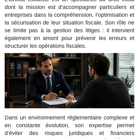
dont la mission est d’accompagner particuliers et
entreprises dans la compréhension, l’optimisation et
la sécurisation de leur situation fiscale. Son rôle ne
se limite pas à la gestion des litiges : il intervient
également en amont pour prévenir les erreurs et
structurer les opérations fiscales.
Dans un environnement réglementaire complexe et
en constante évolution, son expertise permet
d’éviter des risques juridiques et financiers