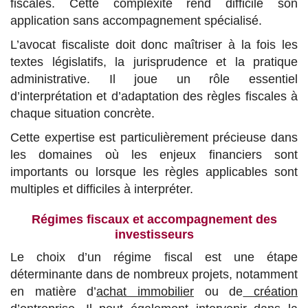
fiscales. Cette complexité rend difficile son
application sans accompagnement spécialisé.
L’avocat fiscaliste doit donc maîtriser à la fois les
textes législatifs, la jurisprudence et la pratique
administrative. Il joue un rôle essentiel
d’interprétation et d’adaptation des règles fiscales à
chaque situation concrète.
Cette expertise est particulièrement précieuse dans
les domaines où les enjeux financiers sont
importants ou lorsque les règles applicables sont
multiples et difficiles à interpréter.
Régimes fiscaux et accompagnement des
investisseurs
Le choix d’un régime fiscal est une étape
déterminante dans de nombreux projets, notamment
en matière d’
achat immobilier
ou de
création